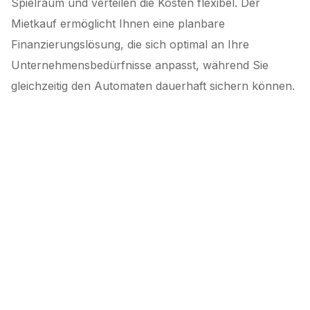
Spielraum und verteilen die Kosten flexibel. Der
Mietkauf ermöglicht Ihnen eine planbare
Finanzierungslösung, die sich optimal an Ihre
Unternehmensbedürfnisse anpasst, während Sie
gleichzeitig den Automaten dauerhaft sichern können.