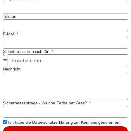
Telefon
E-Mail
Sie interessieren sich für:
Nachricht
Sicherheitsabfrage - Welche Farbe hat Gras?
Ich habe die
Datenschutzerklärung
zur Kenntnis genommen.