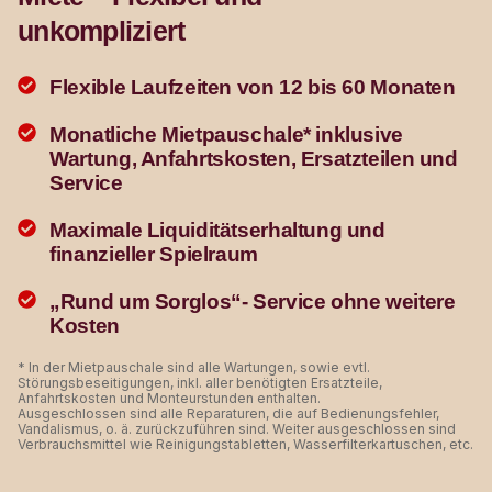
unkompliziert
Flexible Laufzeiten von 12 bis 60 Monaten
Monatliche Mietpauschale* inklusive
Wartung, Anfahrtskosten, Ersatzteilen und
Service
Maximale Liquiditätserhaltung und
finanzieller Spielraum
„Rund um Sorglos“- Service ohne weitere
Kosten
* In der Mietpauschale sind alle Wartungen, sowie evtl.
Störungsbeseitigungen, inkl. aller benötigten Ersatzteile,
Anfahrtskosten und Monteurstunden enthalten.
Ausgeschlossen sind alle Reparaturen, die auf Bedienungsfehler,
Vandalismus, o. ä. zurückzuführen sind. Weiter ausgeschlossen sind
Verbrauchsmittel wie Reinigungstabletten, Wasserfilterkartuschen, etc.