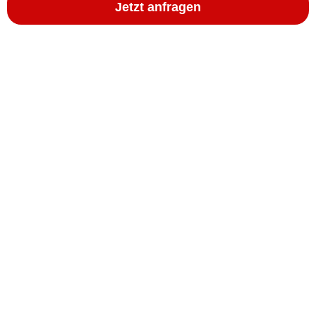
Jetzt anfragen