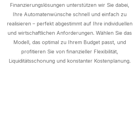
Finanzierungslösungen unterstützen wir Sie dabei,
Ihre Automatenwünsche schnell und einfach zu
realisieren – perfekt abgestimmt auf Ihre individuellen
und wirtschaftlichen Anforderungen. Wählen Sie das
Modell, das optimal zu Ihrem Budget passt, und
profitieren Sie von finanzieller Flexibilität,
Liquiditätsschonung und konstanter Kostenplanung.