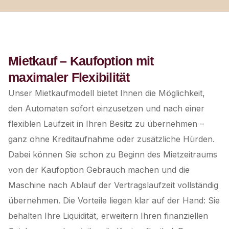
Mietkauf – Kaufoption mit
maximaler Flexibilität
Unser Mietkaufmodell bietet Ihnen die Möglichkeit,
den Automaten sofort einzusetzen und nach einer
flexiblen Laufzeit in Ihren Besitz zu übernehmen –
ganz ohne Kreditaufnahme oder zusätzliche Hürden.
Dabei können Sie schon zu Beginn des Mietzeitraums
von der Kaufoption Gebrauch machen und die
Maschine nach Ablauf der Vertragslaufzeit vollständig
übernehmen. Die Vorteile liegen klar auf der Hand: Sie
behalten Ihre Liquidität, erweitern Ihren finanziellen