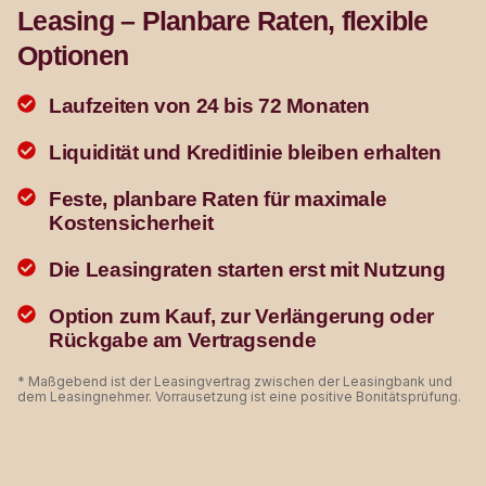
Leasing – Planbare Raten, flexible
Optionen
Laufzeiten von 24 bis 72 Monaten
Liquidität und Kreditlinie bleiben erhalten
Feste, planbare Raten für maximale
Kostensicherheit
Die Leasingraten starten erst mit Nutzung
Option zum Kauf, zur Verlängerung oder
Rückgabe am Vertragsende
* Maßgebend ist der Leasingvertrag zwischen der Leasingbank und
dem Leasingnehmer. Vorrausetzung ist eine positive Bonitätsprüfung.