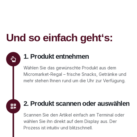
Und so einfach geht‘s:
1. Produkt entnehmen
Wählen Sie das gewünschte Produkt aus dem
Micromarket-Regal – frische Snacks, Getränke und
mehr stehen Ihnen rund um die Uhr zur Verfügung.
2. Produkt scannen oder auswählen
Scannen Sie den Artikel einfach am Terminal oder
wählen Sie ihn direkt auf dem Display aus. Der
Prozess ist intuitiv und blitzschnell.