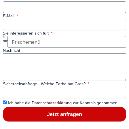
E-Mail
Sie interessieren sich für:
Nachricht
Sicherheitsabfrage - Welche Farbe hat Gras?
Ich habe die
Datenschutzerklärung
zur Kenntnis genommen.
Jetzt anfragen