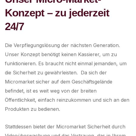
Konzept – zu jederzeit
24/7
Die Verpflegungslösung der nächsten Generation.
Unser Konzept benötigt keinen Kassierer, um zu
funktionieren. Es braucht nicht einmal jemanden, um
die Sicherheit zu gewährleisten. Da sich der
Micromarket sicher auf dem Geschäftsgelände
befindet, ist es weit weg von der breiten
Öffentlichkeit, einfach reinzukommen und sich an den
Produkten zu bedienen.
Stattdessen bietet der Micromarket Sicherheit durch
Videoüberwachung und das Vertrauen, das in Ihrem