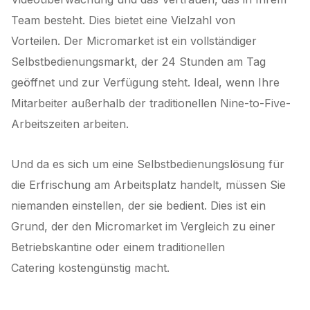
Team besteht. Dies bietet eine Vielzahl von
Vorteilen. Der Micromarket ist ein vollständiger
Selbstbedienungsmarkt, der 24 Stunden am Tag
geöffnet und zur Verfügung steht. Ideal, wenn Ihre
Mitarbeiter außerhalb der traditionellen Nine-to-Five-
Arbeitszeiten arbeiten.
Und da es sich um eine Selbstbedienungslösung für
die Erfrischung am Arbeitsplatz handelt, müssen Sie
niemanden einstellen, der sie bedient. Dies ist ein
Grund, der den Micromarket im Vergleich zu einer
Betriebskantine oder einem traditionellen
Catering kostengünstig macht.