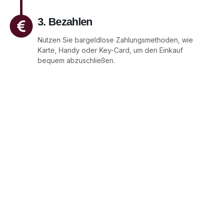
3. Bezahlen
Nutzen Sie bargeldlose Zahlungsmethoden, wie
Karte, Handy oder Key-Card, um den Einkauf
bequem abzuschließen.