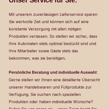
Unser Service für Sie:
Mit unserem zuverlässigen Lieferservice sparen
Sie wertvolle Zeit und können sich auf eine
konstante Versorgung mit allen nötigen
Produkten verlassen. So stellen wir sicher, dass
Ihre Automaten stets optimal bestückt sind und
Ihre Mitarbeiter sowie Gäste stets das
bekommen, was sie benötigen.
Persönliche Beratung und individuelle Auswahl:
Gerne stellen wir Ihnen eine detaillierte Übersicht
unserer Handelswaren und Füllprodukte zur
Verfügung. Sie suchen nach speziellen
Produkten oder haben individuelle Wünsche?