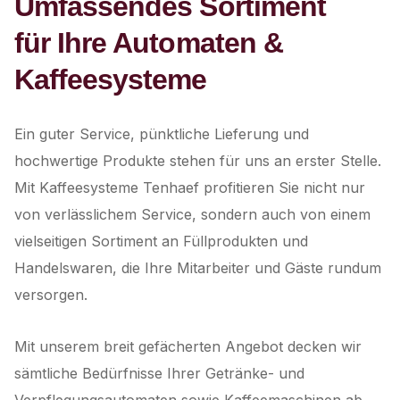
Umfassendes Sortiment
für Ihre Automaten &
Kaffeesysteme
Ein guter Service, pünktliche Lieferung und
hochwertige Produkte stehen für uns an erster Stelle.
Mit Kaffeesysteme Tenhaef profitieren Sie nicht nur
von verlässlichem Service, sondern auch von einem
vielseitigen Sortiment an Füllprodukten und
Handelswaren, die Ihre Mitarbeiter und Gäste rundum
versorgen.
Mit unserem breit gefächerten Angebot decken wir
sämtliche Bedürfnisse Ihrer Getränke- und