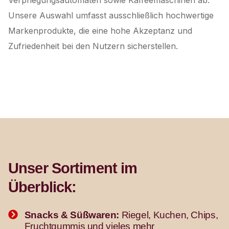
Verpflegungsautomaten sowie Kaffeemaschinen ab.
Unsere Auswahl umfasst ausschließlich hochwertige
Markenprodukte, die eine hohe Akzeptanz und
Zufriedenheit bei den Nutzern sicherstellen.
Unser Sortiment im
Überblick:
Snacks & Süßwaren:
Riegel, Kuchen, Chips,
Fruchtgummis und vieles mehr