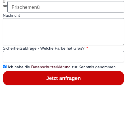
Nachricht
Sicherheitsabfrage - Welche Farbe hat Gras?
Ich habe die
Datenschutzerklärung
zur Kenntnis genommen.
Jetzt anfragen