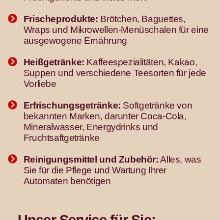
Frischeprodukte:
Brötchen, Baguettes,
Wraps und Mikrowellen-Menüschalen für eine
ausgewogene Ernährung
Heißgetränke:
Kaffeespezialitäten, Kakao,
Suppen und verschiedene Teesorten für jede
Vorliebe
Erfrischungsgetränke:
Softgetränke von
bekannten Marken, darunter Coca-Cola,
Mineralwasser, Energydrinks und
Fruchtsaftgetränke
Reinigungsmittel und Zubehör:
Alles, was
Sie für die Pflege und Wartung Ihrer
Automaten benötigen