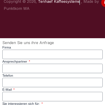
Copyright © 2026,
Tenhaef Kaffeesysteme
, Made by
Punktkom WA
Senden Sie uns ihre Anfrage
Firma
Ansprechpartner
Telefon
E-Mail
Sie interessieren sich für: